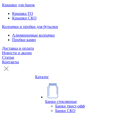
Крышки для банок
Крышка ТО
Крышки СКО
Колпачки и пробки для бутылки
Алюминиевые колпачки
Пробки камю
Доставка и оплата
Новости и акции
Статьи
Контакты
Каталог
Банки стеклянные
Банки твист-офф
Банки СКО