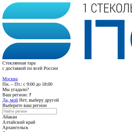
Стеклянная тара
с доставкой по всей России
Москва
Пн. – Пт.: с 9:00 до 18:00
Мы угадали?
Ваш регион:
?
Да, мой
Нет, выберу другой
Выберите ваш регион
Абакан
Алтайский край
Архангельск