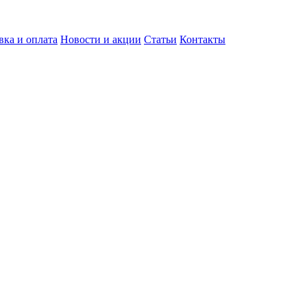
вка и оплата
Новости и акции
Статьи
Контакты