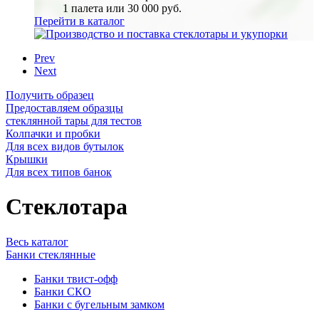
1 палета или 30 000 руб.
Перейти в каталог
Prev
Next
Получить образец
Предоставляем образцы
стеклянной тары для тестов
Колпачки и пробки
Для всех видов бутылок
Крышки
Для всех типов банок
Стеклотара
Весь каталог
Банки стеклянные
Банки твист-офф
Банки СКО
Банки с бугельным замком