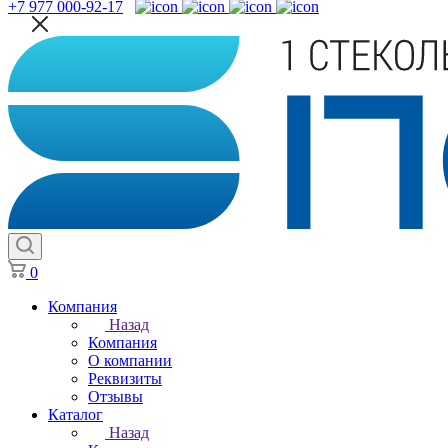
+7 977 000-92-17
0
Компания
Назад
Компания
О компании
Реквизиты
Отзывы
Каталог
Назад