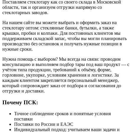
Поставляем стеклотару как со своего склада в Московской
области, так и организуем отгрузки напрямую со
стеклотарных заводов.
На нашем сайте вы можете выбрать и оформить заказ на
стеклотару оптом: стеклянные банки, бутылки, а также
крышки, пробки и колпаки. Для постоянных клиентов мы
поддерживаем складской запас, чтобы вы могли планировать
производство без остановок и получать нужные позиции в
нужные сроки.
Нужна помощь с выбором? Мы всегда на связи: проводим
консультацию и выполняем подбор тары под ваш продукт — с
учётом типа продукции, требований к объёму, форме,
горловине, укупорке, условиям хранения и логистике. За
каждым клиентом закрепляется персональный менеджер,
который сопровождает заказ от подбора и согласования до
отгрузки и доставки.
Почему ПСК:
Точное соблюдение сроков и понятные условия
поставки
Поставки по России и ЕАЭС
Индивидуальный подход: учитываем ваши задачи и