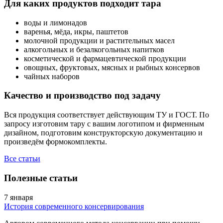
Для каких продуктов подходит тара
воды и лимонадов
варенья, мёда, икры, паштетов
молочной продукции и растительных масел
алкогольных и безалкогольных напитков
косметической и фармацевтической продукции
овощных, фруктовых, мясных и рыбных консервов
чайных наборов
Качество и производство под задачу
Вся продукция соответствует действующим ТУ и ГОСТ. По
запросу изготовим тару с вашим логотипом и фирменным
дизайном, подготовим конструкторскую документацию и
произведём формокомплекты.
Все статьи
Полезные статьи
7 января
История современного консервирования