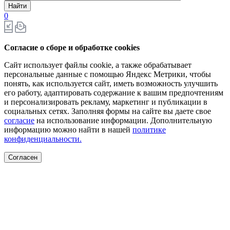
Найти
0
Согласие о сборе и обработке cookies
Сайт использует файлы cookie, а также обрабатывает
персональные данные с помощью Яндекс Метрики, чтобы
понять, как используется сайт, иметь возможность улучшить
его работу, адаптировать содержание к вашим предпочтениям
и персонализировать рекламу, маркетинг и публикации в
социальных сетях. Заполняя формы на сайте вы даете свое
согласие
на использование информации. Дополнительную
информацию можно найти в нашей
политике
конфиденциальности.
Согласен