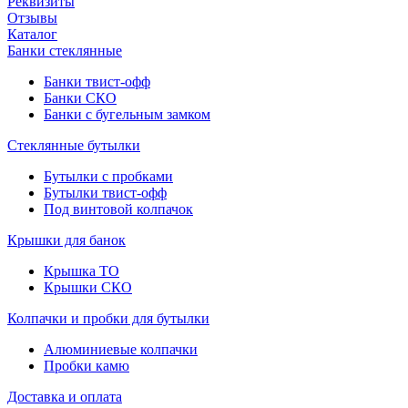
Реквизиты
Отзывы
Каталог
Банки стеклянные
Банки твист-офф
Банки СКО
Банки с бугельным замком
Стеклянные бутылки
Бутылки с пробками
Бутылки твист-офф
Под винтовой колпачок
Крышки для банок
Крышка ТО
Крышки СКО
Колпачки и пробки для бутылки
Алюминиевые колпачки
Пробки камю
Доставка и оплата