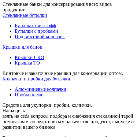
Стеклянные банки для консервирования всех видов
продукции.
Стеклянные бутылки
Бутылки твист-офф
Бутылки с пробками
Под винтовой колпачок
Крышки для банок
Крышки СКО
Крышка ТО
Винтовые и закаточные крышки для консервации оптом.
Колпачки и пробки для бутылки
Алюминиевые колпачки
Пробки камю
Средства для укупорки: пробки, колпачки.
Наша цель
взять на себя вопросы подбора и снабжения стеклянной тарой,
помогая вам сосредоточиться на качестве продукта, выпуске и
развитии вашего бизнеса.