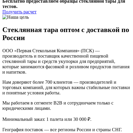
Бесплатно предоставляем образцы стеклянной тары для
тестов.
Получить расчет
Стеклянная тара оптом с доставкой по
России
ООО «Первая Стекольная Компания» (ПСК) —
производитель и поставщик качественной пищевой
стеклянной тары и средств укупорки для предприятий,
которые занимаются фасовкой и розливом продуктов питания
и напитков.
Нам доверяют более 700 клиентов — производителей и
торговых компаний, для которых важны стабильные поставки
и понятные условия работы.
Мы работаем в сегменте B2B и сотрудничаем только с
юридическими лицами.
Минимальный заказ: 1 палета или 30 000 ₽.
География поставок — все регионы России и страны СНГ.