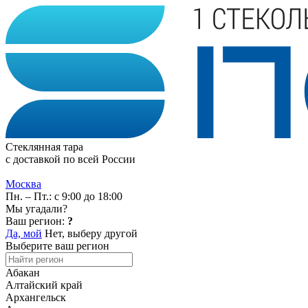
Стеклянная тара
с доставкой по всей России
Москва
Пн. – Пт.: с 9:00 до 18:00
Мы угадали?
Ваш регион:
?
Да, мой
Нет, выберу другой
Выберите ваш регион
Абакан
Алтайский край
Архангельск