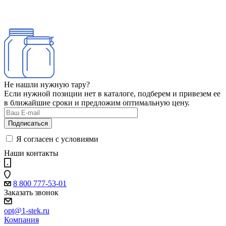
Не нашли нужную тару?
Если нужной позиции нет в каталоге, подберем и привезем ее
в ближайшие сроки и предложим оптимальную цену.
Я согласен с условиями
Наши контакты
8 800 777-53-01
Заказать звонок
opt@1-stek.ru
Компания