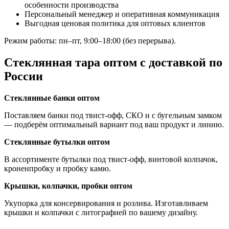
особенности производства
Персональный менеджер и оперативная коммуникация
Выгодная ценовая политика для оптовых клиентов
Режим работы: пн–пт, 9:00–18:00 (без перерыва).
Стеклянная тара оптом с доставкой по
России
Стеклянные банки оптом
Поставляем банки под твист-офф, СКО и с бугельным замком
— подберём оптимальный вариант под ваш продукт и линию.
Стеклянные бутылки оптом
В ассортименте бутылки под твист-офф, винтовой колпачок,
кроненпробку и пробку камю.
Крышки, колпачки, пробки оптом
Укупорка для консервирования и розлива. Изготавливаем
крышки и колпачки с литографией по вашему дизайну.