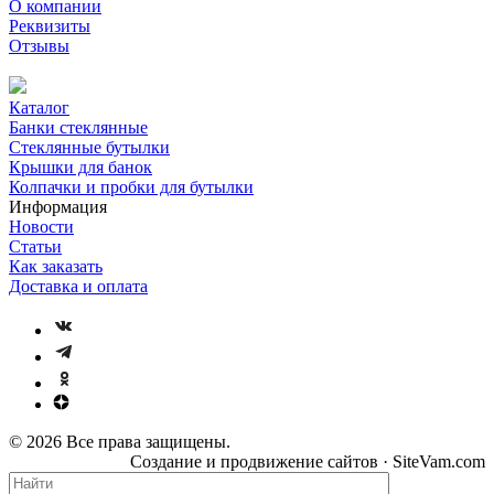
О компании
Реквизиты
Отзывы
Каталог
Банки стеклянные
Стеклянные бутылки
Крышки для банок
Колпачки и пробки для бутылки
Информация
Новости
Статьи
Как заказать
Доставка и оплата
© 2026 Все права защищены.
Создание и продвижение сайтов · SiteVam.com