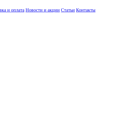
вка и оплата
Новости и акции
Статьи
Контакты