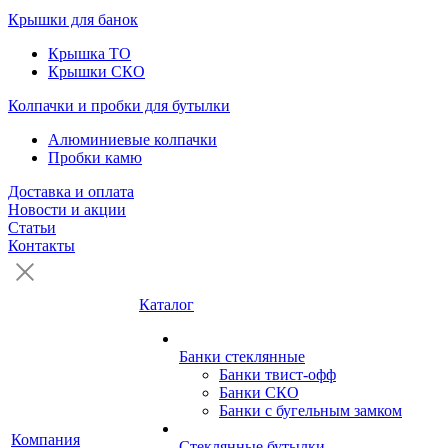
Крышки для банок
Крышка ТО
Крышки СКО
Колпачки и пробки для бутылки
Алюминиевые колпачки
Пробки камю
Доставка и оплата
Новости и акции
Статьи
Контакты
Каталог
Банки стеклянные
Банки твист-офф
Банки СКО
Банки с бугельным замком
Компания
Стеклянные бутылки