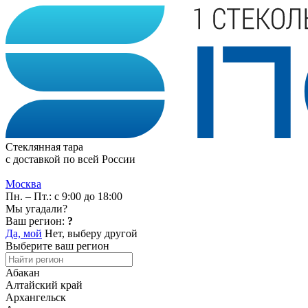
Стеклянная тара
с доставкой по всей России
Москва
Пн. – Пт.: с 9:00 до 18:00
Мы угадали?
Ваш регион:
?
Да, мой
Нет, выберу другой
Выберите ваш регион
Абакан
Алтайский край
Архангельск