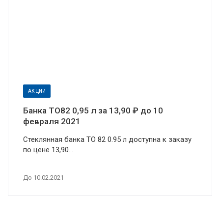
АКЦИИ
Банка ТО82 0,95 л за 13,90 ₽ до 10
февраля 2021
Стеклянная банка ТО 82 0.95 л доступна к заказу
по цене 13,90...
До 10.02.2021