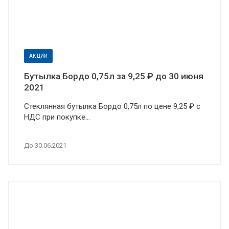
АКЦИИ
Бутылка Бордо 0,75л за 9,25 ₽ до 30 июня
2021
Стеклянная бутылка Бордо 0,75л по цене 9,25 ₽ с
НДС при покупке...
До 30.06.2021