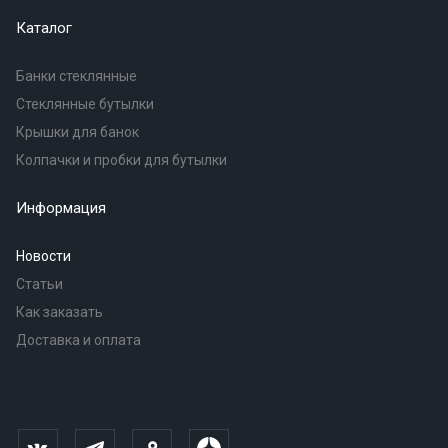
Каталог
Банки стеклянные
Стеклянные бутылки
Крышки для банок
Колпачки и пробки для бутылки
Информация
Новости
Статьи
Как заказать
Доставка и оплата