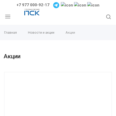
+7 977 000-92-17
Главная
Новости и акции
Акции
Акции