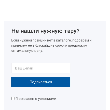
Не нашли нужную тару?
Если нужной позиции нет в каталоге, подберем и
привезем ее в ближайшие сроки и предложим
оптимальную цену.
Я согласен с условиями