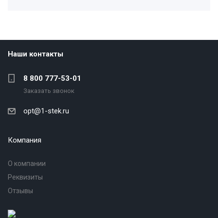
Наши контакты
8 800 777-53-01
Заказать звонок
opt@1-stek.ru
Компания
О компании
Реквизиты
Отзывы