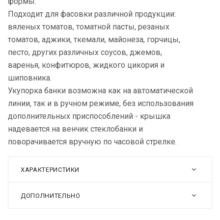
формы.
Подходит для фасовки различной продукции:
вяленых томатов, томатной пасты, резаных
томатов, аджики, ткемали, майонеза, горчицы,
песто, других различных соусов, джемов,
варенья, конфитюров, жидкого цикория и
шиповника.
Укупорка банки возможна как на автоматической
линии, так и в ручном режиме, без использования
дополнительных приспособлений - крышка
надевается на венчик стеклобанки и
поворачивается вручную по часовой стрелке.
ХАРАКТЕРИСТИКИ
ДОПОЛНИТЕЛЬНО