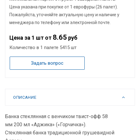
Цена указана при покупке от 1 еврофуры (26 палет).
Пожалуйста, уточняйте актуальную цену и наличие у
менеджера по телефону или электронной почте.
8.65
Цена за 1 шт от
руб
Количество в 1 палете
5415 шт
Задать вопрос
ОПИСАНИЕ
Банка стеклянная с венчиком твист-офф 58
мм 200 мл «Аджика» («Горчичка»).
Стеклянная банка традиционной грушевидной