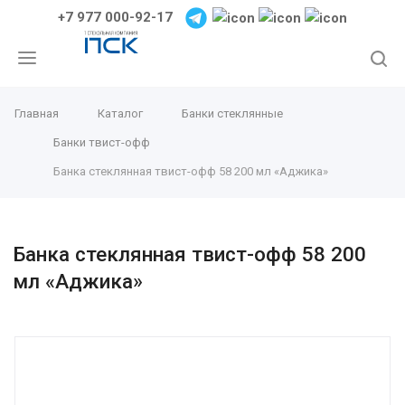
+7 977 000-92-17
Главная
Каталог
Банки стеклянные
Банки твист-офф
Банка стеклянная твист-офф 58 200 мл «Аджика»
Банка стеклянная твист-офф 58 200
мл «Аджика»