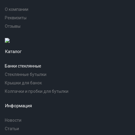
О компании
Реквизиты
Отзывы
Каталог
Банки стеклянные
Стеклянные бутылки
Крышки для банок
Колпачки и пробки для бутылки
Информация
Новости
Статьи