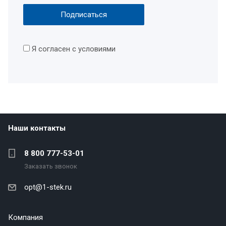
Я согласен с условиями
Наши контакты
8 800 777-53-01
Заказать звонок
opt@1-stek.ru
Компания