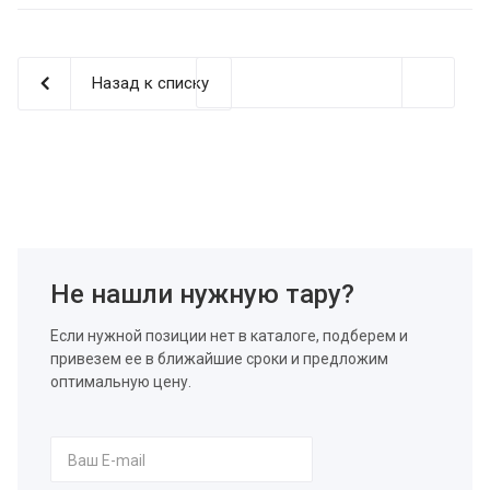
Назад к списку
Не нашли нужную тару?
Если нужной позиции нет в каталоге, подберем и
привезем ее в ближайшие сроки и предложим
оптимальную цену.