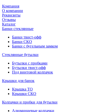
Компания
О компании
Реквизиты
Отзывы
Каталог
Банки стеклянные
Банки твист-офф
Банки СКО
Банки с бугельным замком
Стеклянные бутылки
Бутылки с пробками
Бутылки твист-офф
Под винтовой колпачок
Крышки для банок
Крышка ТО
Крышки СКО
Колпачки и пробки для бутылки
Алюминиевые колпачки