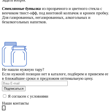
Задать вопрос
Стеклянные бутылки
из прозрачного и цветного стекла с
венчиком твист-офф, под винтовой колпачок и кронен пробку.
Для газированных, негазированных, алкогольных и
безалкогольных напитков.
Не нашли нужную тару?
Если нужной позиции нет в каталоге, подберем и привезем ее
в ближайшие сроки и предложим оптимальную цену.
Я согласен с условиями
Наши контакты