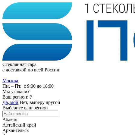
Стеклянная тара
с доставкой по всей России
Москва
Пн. – Пт.: с 9:00 до 18:00
Мы угадали?
Ваш регион:
?
Да, мой
Нет, выберу другой
Выберите ваш регион
Абакан
Алтайский край
Архангельск