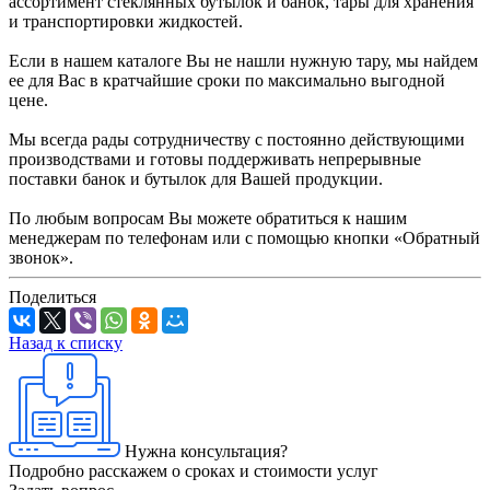
ассортимент стеклянных бутылок и банок, тары для хранения
и транспортировки жидкостей.
Если в нашем каталоге Вы не нашли нужную тару, мы найдем
ее для Вас в кратчайшие сроки по максимально выгодной
цене.
Мы всегда рады сотрудничеству с постоянно действующими
производствами и готовы поддерживать непрерывные
поставки банок и бутылок для Вашей продукции.
По любым вопросам Вы можете обратиться к нашим
менеджерам по телефонам или с помощью кнопки «Обратный
звонок».
Поделиться
Назад к списку
Нужна консультация?
Подробно расскажем о сроках и стоимости услуг