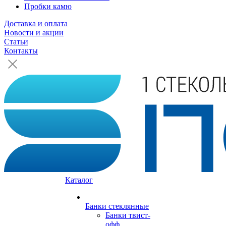
Пробки камю
Доставка и оплата
Новости и акции
Статьи
Контакты
Каталог
Банки стеклянные
Банки твист-
офф