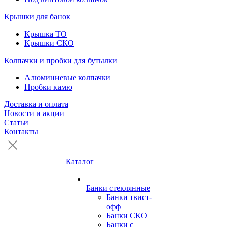
Крышки для банок
Крышка ТО
Крышки СКО
Колпачки и пробки для бутылки
Алюминиевые колпачки
Пробки камю
Доставка и оплата
Новости и акции
Статьи
Контакты
Каталог
Банки стеклянные
Банки твист-
офф
Банки СКО
Банки с