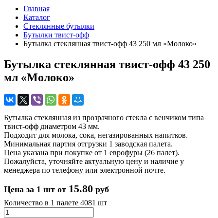
Главная
Каталог
Стеклянные бутылки
Бутылки твист-офф
Бутылка стеклянная твист-офф 43 250 мл «Молоко»
Бутылка стеклянная твист-офф 43 250
мл «Молоко»
Бутылка стеклянная из прозрачного стекла с венчиком типа
твист-офф диаметром 43 мм.
Подходит для молока, сока, негазированных напитков.
Минимальная партия отгрузки 1 заводская палета.
Цена указана при покупке от 1 еврофуры (26 палет).
Пожалуйста, уточняйте актуальную цену и наличие у
менеджера по телефону или электронной почте.
15.80
Цена за 1 шт от
руб
Количество в 1 палете
4081 шт