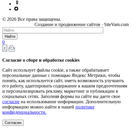
© 2026 Все права защищены.
Создание и продвижение сайтов · SiteVam.com
Найти
0
Согласие о сборе и обработке cookies
Сайт использует файлы cookie, а также обрабатывает
персональные данные с помощью Яндекс Метрики, чтобы
понять, как используется сайт, иметь возможность улучшить
его работу, адаптировать содержание к вашим предпочтениям
и персонализировать рекламу, маркетинг и публикации в
социальных сетях. Заполняя формы на сайте вы даете свое
согласие
на использование информации. Дополнительную
информацию можно найти в нашей
политике
конфиденциальности.
Согласен