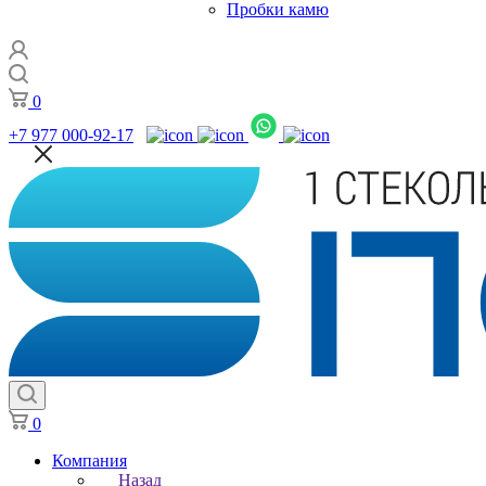
Пробки камю
0
+7 977 000-92-17
0
Компания
Назад