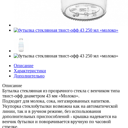
Описание
Характеристики
Дополнительно
Описание
Бутылка стеклянная из прозрачного стекла с венчиком типа
твист-офф диаметром 43 мм «Молоко».
Подходит для молока, сока, негазированных напитков.
Укупорка стеклобутылки возможна как на автоматической
линии, так и в ручном режиме, без использования
дополнительных приспособлений - крышка надевается на
венчик бутылки и поворачивается вручную по часовой
стрелке.