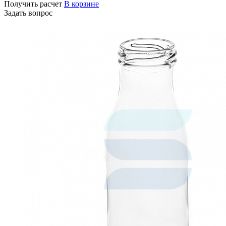
Получить расчет
В корзине
Задать вопрос