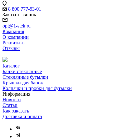
8 800 777-53-01
Заказать звонок
opt@1-stek.ru
Компания
О компании
Реквизиты
Отзывы
Каталог
Банки стеклянные
Стеклянные бутылки
Крышки для банок
Колпачки и пробки для бутылки
Информация
Новости
Статьи
Как заказать
Доставка и оплата