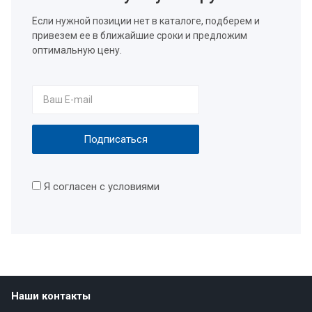
Если нужной позиции нет в каталоге, подберем и
привезем ее в ближайшие сроки и предложим
оптимальную цену.
Я согласен с условиями
Наши контакты