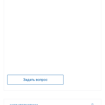
Задать вопрос