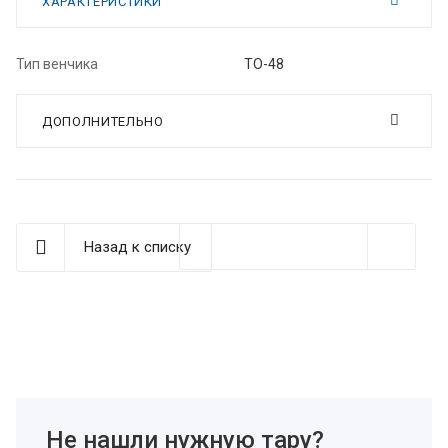
ХАРАКТЕРИСТИКИ
Тип венчика
ТО-48
ДОПОЛНИТЕЛЬНО
Назад к списку
Не нашли нужную тару?