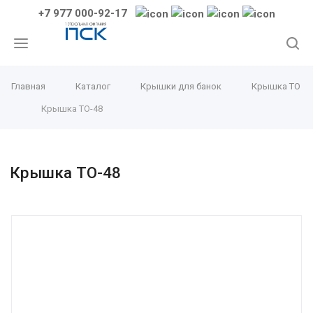
+7 977 000-92-17
Главная
Каталог
Крышки для банок
Крышка ТО
Крышка ТО-48
Крышка ТО-48