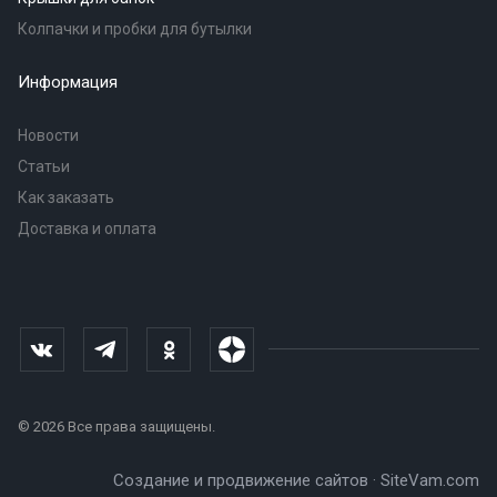
Колпачки и пробки для бутылки
Информация
Новости
Статьи
Как заказать
Доставка и оплата
© 2026 Все права защищены.
Создание и продвижение сайтов · SiteVam.com