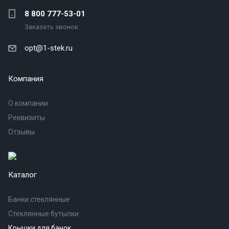
8 800 777-53-01
Заказать звонок
opt@1-stek.ru
Компания
О компании
Реквизиты
Отзывы
Каталог
Банки стеклянные
Стеклянные бутылки
Крышки для банок