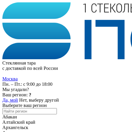
Стеклянная тара
с доставкой по всей России
Москва
Пн. – Пт.: с 9:00 до 18:00
Мы угадали?
Ваш регион:
?
Да, мой
Нет, выберу другой
Выберите ваш регион
Абакан
Алтайский край
Архангельск