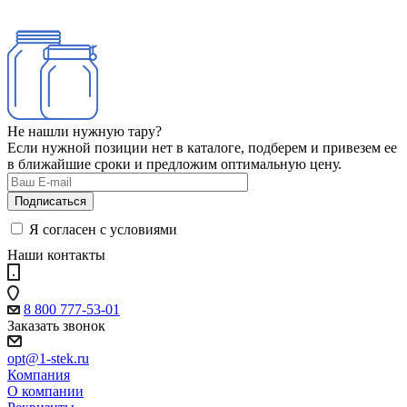
Не нашли нужную тару?
Если нужной позиции нет в каталоге, подберем и привезем ее
в ближайшие сроки и предложим оптимальную цену.
Я согласен с условиями
Наши контакты
8 800 777-53-01
Заказать звонок
opt@1-stek.ru
Компания
О компании