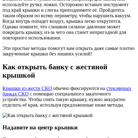
используйте ручку ложки. Осторожно вставьте инструмент
под край крышки и слегка приподнимите её. Пройдитесь
таким образом по всему периметру, чтобы нарушить вакуум.
Когда внутрь попадет воздух, крышка легко открутится.
Однако помните, что слишком сильное давление может
повредить крышку, из-за чего она станет непригодной для
повторного использования.
Эти простые методы помогут вам открыть даже самые плотно
закрученные крышки без лишних усилий!
Как открыть банку с жестяной
крышкой
Крышки из жести СКО
обычно фиксируются на
стеклянных
банках СКО
с помощью специального закаточного
устройства. Чтобы снять такую крышку, нужно аккуратно
отделить её края, используя предложенные ниже методы.
Надавите на центр крышки