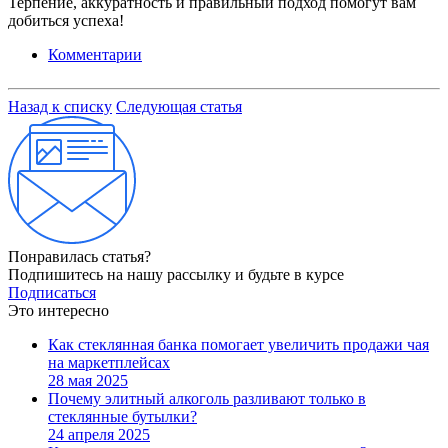
Терпение, аккуратность и правильный подход помогут вам
добиться успеха!
Комментарии
Назад к списку
Следующая статья
Понравилась статья?
Подпишитесь на нашу рассылку и будьте в курсе
Подписаться
Это интересно
Как стеклянная банка помогает увеличить продажи чая
на маркетплейсах
28 мая 2025
Почему элитный алкоголь разливают только в
стеклянные бутылки?
24 апреля 2025