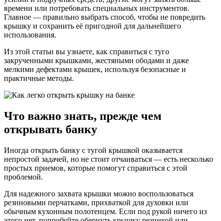
времени или потребовать специальных инструментов.
Главное — правильно выбрать способ, чтобы не повредить
крышку и сохранить её пригодной для дальнейшего
использования.
Из этой статьи вы узнаете, как справиться с туго
закрученными крышками, жестяными ободами и даже
мелкими дефектами крышек, используя безопасные и
практичные методы.
Что важно знать, прежде чем
открывать банку
Иногда открыть банку с тугой крышкой оказывается
непростой задачей, но не стоит отчаиваться — есть несколько
простых приемов, которые помогут справиться с этой
проблемой.
Для надежного захвата крышки можно воспользоваться
резиновыми перчатками, прихваткой для духовки или
обычным кухонным полотенцем. Если под рукой ничего из
этого нет, попробуйте обернуть крышку резинкой или