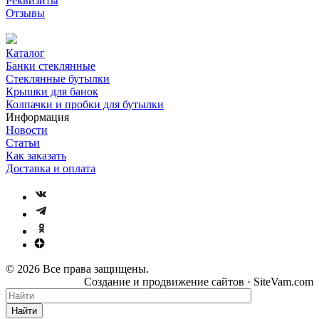
Реквизиты
Отзывы
Каталог
Банки стеклянные
Стеклянные бутылки
Крышки для банок
Колпачки и пробки для бутылки
Информация
Новости
Статьи
Как заказать
Доставка и оплата
© 2026 Все права защищены.
Создание и продвижение сайтов · SiteVam.com
Найти