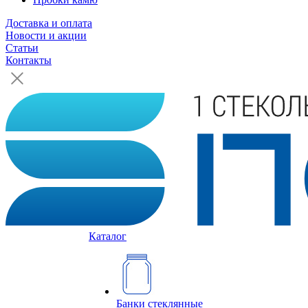
Доставка и оплата
Новости и акции
Статьи
Контакты
Каталог
Банки стеклянные