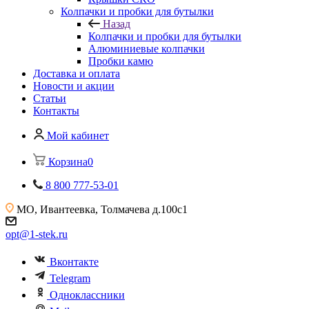
Колпачки и пробки для бутылки
Назад
Колпачки и пробки для бутылки
Алюминиевые колпачки
Пробки камю
Доставка и оплата
Новости и акции
Статьи
Контакты
Мой кабинет
Корзина
0
8 800 777-53-01
МО, Ивантеевка,
Толмачева д.100с1
opt@1-stek.ru
Вконтакте
Telegram
Одноклассники