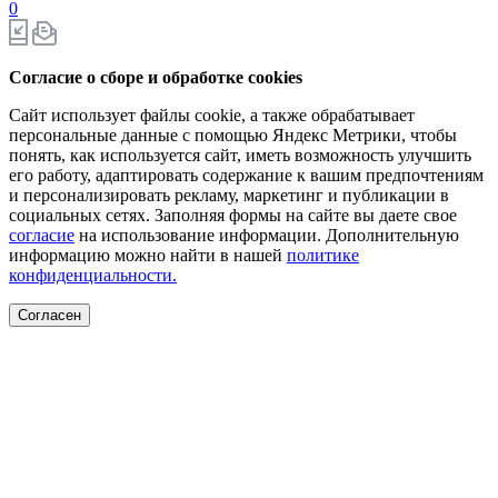
0
Согласие о сборе и обработке cookies
Сайт использует файлы cookie, а также обрабатывает
персональные данные с помощью Яндекс Метрики, чтобы
понять, как используется сайт, иметь возможность улучшить
его работу, адаптировать содержание к вашим предпочтениям
и персонализировать рекламу, маркетинг и публикации в
социальных сетях. Заполняя формы на сайте вы даете свое
согласие
на использование информации. Дополнительную
информацию можно найти в нашей
политике
конфиденциальности.
Согласен