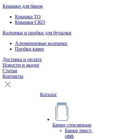
Крышки для банок
Крышка ТО
Крышки СКО
Колпачки и пробки для бутылки
Алюминиевые колпачки
Пробки камю
Доставка и оплата
Новости и акции
Статьи
Контакты
Каталог
Банки стеклянные
Банки твист-
офф