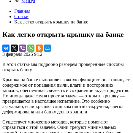
Mail.ru
Главная
Статьи
Как легко открыть крышку на банке
Как легко открыть крышку на банке
3 февраля 2025 9:12
В этой статье мы подробно разберем проверенные способы
открыть банку.
Крышка на банке выполняет важную функцию: она защищает
содержимое от попадания пыли, влаги и посторонних
запахов, обеспечивая свежесть и сохранение вкуса продуктов.
Но иногда даже самая простая задача — открыть крышку —
превращается в настоящее испытание. Это особенно
актуально, если крышка слишком плотно закручена, слегка
деформирована или банку долго хранили.
Существует множество методов, которые помогают
справиться с этой задачей. Одни требуют минимальных
усилий и подручных средств, другие могут занять больше