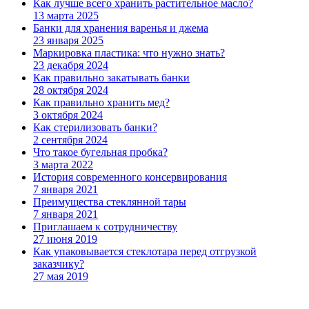
Как лучше всего хранить растительное масло?
13 марта 2025
Банки для хранения варенья и джема
23 января 2025
Маркировка пластика: что нужно знать?
23 декабря 2024
Как правильно закатывать банки
28 октября 2024
Как правильно хранить мед?
3 октября 2024
Как стерилизовать банки?
2 сентября 2024
Что такое бугельная пробка?
3 марта 2022
История современного консервирования
7 января 2021
Преимущества стеклянной тары
7 января 2021
Приглашаем к сотрудничеству
27 июня 2019
Как упаковывается стеклотара перед отгрузкой
заказчику?
27 мая 2019