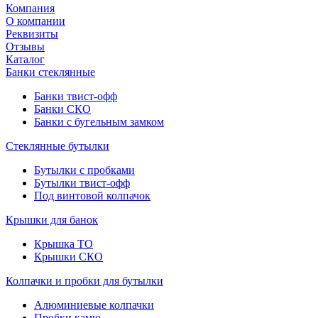
Компания
О компании
Реквизиты
Отзывы
Каталог
Банки стеклянные
Банки твист-офф
Банки СКО
Банки с бугельным замком
Стеклянные бутылки
Бутылки с пробками
Бутылки твист-офф
Под винтовой колпачок
Крышки для банок
Крышка ТО
Крышки СКО
Колпачки и пробки для бутылки
Алюминиевые колпачки
Пробки камю