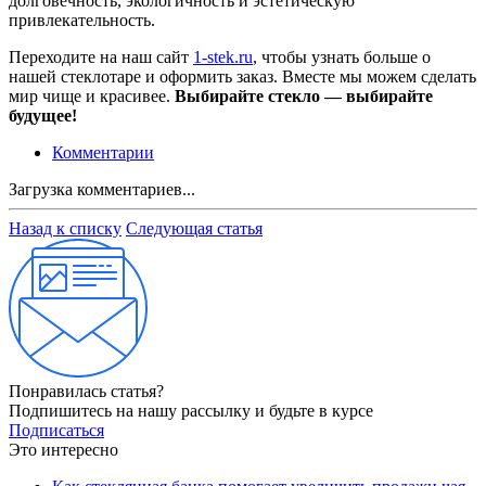
долговечность, экологичность и эстетическую
привлекательность.
Переходите на наш сайт
1-stek.ru
, чтобы узнать больше о
нашей стеклотаре и оформить заказ. Вместе мы можем сделать
мир чище и красивее.
Выбирайте стекло — выбирайте
будущее!
Комментарии
Загрузка комментариев...
Назад к списку
Следующая статья
Понравилась статья?
Подпишитесь на нашу рассылку и будьте в курсе
Подписаться
Это интересно