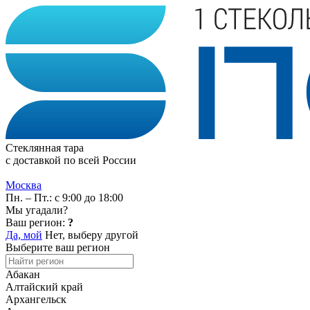
Стеклянная тара
с доставкой по всей России
Москва
Пн. – Пт.: с 9:00 до 18:00
Мы угадали?
Ваш регион:
?
Да, мой
Нет, выберу другой
Выберите ваш регион
Абакан
Алтайский край
Архангельск