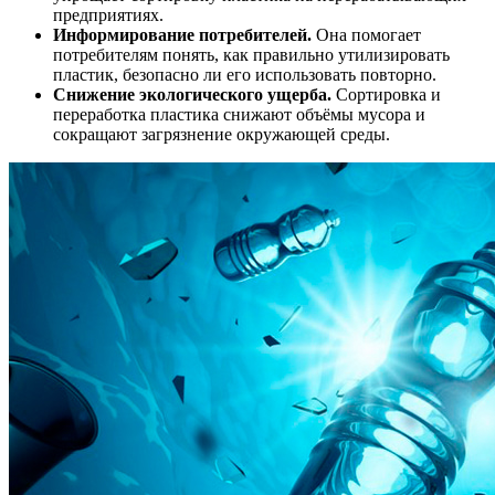
предприятиях.
Информирование потребителей.
Она помогает
потребителям понять, как правильно утилизировать
пластик, безопасно ли его использовать повторно.
Снижение экологического ущерба.
Сортировка и
переработка пластика снижают объёмы мусора и
сокращают загрязнение окружающей среды.