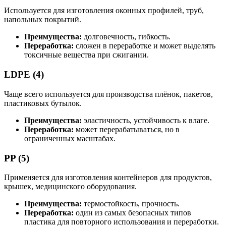
Используется для изготовления оконных профилей, труб,
напольных покрытий.
Преимущества:
долговечность, гибкость.
Переработка:
сложен в переработке и может выделять
токсичные вещества при сжигании.
LDPE (4)
Чаще всего используется для производства плёнок, пакетов,
пластиковых бутылок.
Преимущества:
эластичность, устойчивость к влаге.
Переработка:
может перерабатываться, но в
ограниченных масштабах.
PP (5)
Применяется для изготовления контейнеров для продуктов,
крышек, медицинского оборудования.
Преимущества:
термостойкость, прочность.
Переработка:
один из самых безопасных типов
пластика для повторного использования и переработки.