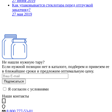
27 июня 2019
Как упаковывается стеклотара перед отгрузкой
заказчику?
27 мая 2019
Не нашли нужную тару?
Если нужной позиции нет в каталоге, подберем и привезем ее
в ближайшие сроки и предложим оптимальную цену.
Я согласен с условиями
Наши контакты
8 800 777-53-01