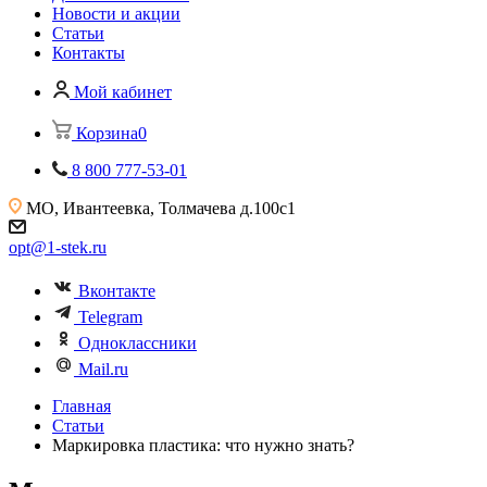
Новости и акции
Статьи
Контакты
Мой кабинет
Корзина
0
8 800 777-53-01
МО, Ивантеевка,
Толмачева д.100с1
opt@1-stek.ru
Вконтакте
Telegram
Одноклассники
Mail.ru
Главная
Статьи
Маркировка пластика: что нужно знать?