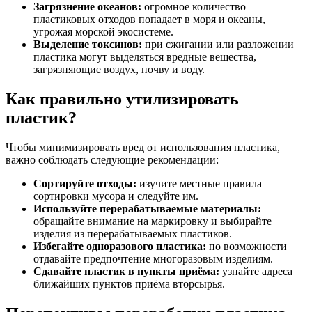
Загрязнение океанов:
огромное количество
пластиковых отходов попадает в моря и океаны,
угрожая морской экосистеме.
Выделение токсинов:
при сжигании или разложении
пластика могут выделяться вредные вещества,
загрязняющие воздух, почву и воду.
Как правильно утилизировать
пластик?
Чтобы минимизировать вред от использования пластика,
важно соблюдать следующие рекомендации:
Сортируйте отходы:
изучите местные правила
сортировки мусора и следуйте им.
Используйте перерабатываемые материалы:
обращайте внимание на маркировку и выбирайте
изделия из перерабатываемых пластиков.
Избегайте одноразового пластика:
по возможности
отдавайте предпочтение многоразовым изделиям.
Сдавайте пластик в пункты приёма:
узнайте адреса
ближайших пунктов приёма вторсырья.