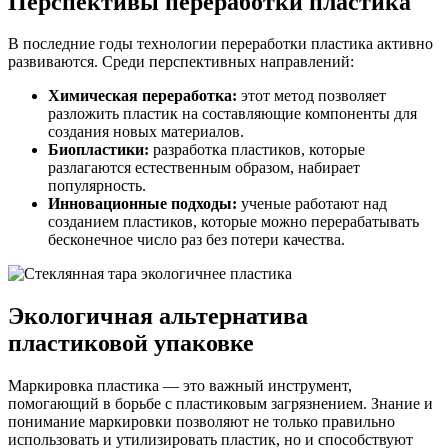
Перспективы переработки пластика
В последние годы технологии переработки пластика активно
развиваются. Среди перспективных направлений:
Химическая переработка:
этот метод позволяет
разложить пластик на составляющие компоненты для
создания новых материалов.
Биопластики:
разработка пластиков, которые
разлагаются естественным образом, набирает
популярность.
Инновационные подходы:
ученые работают над
созданием пластиков, которые можно перерабатывать
бесконечное число раз без потери качества.
Экологичная альтернатива
пластиковой упаковке
Маркировка пластика — это важный инструмент,
помогающий в борьбе с пластиковым загрязнением. Знание и
понимание маркировки позволяют не только правильно
использовать и утилизировать пластик, но и способствуют