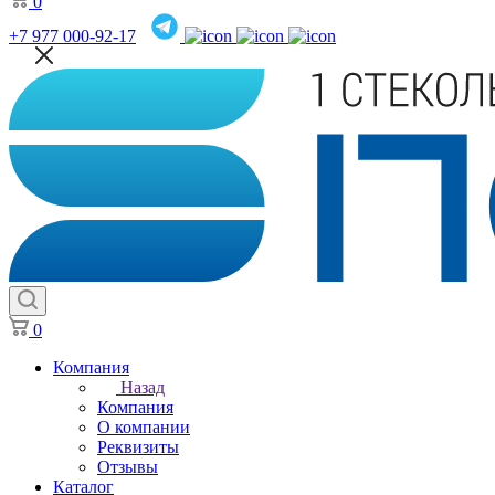
0
+7 977 000-92-17
0
Компания
Назад
Компания
О компании
Реквизиты
Отзывы
Каталог