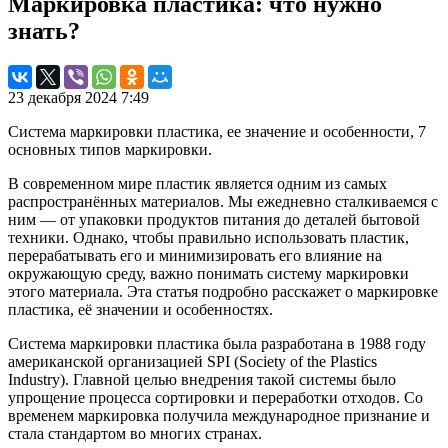
Маркировка пластика: что нужно
знать?
23 декабря 2024 7:49
Система маркировки пластика, ее значение и особенности, 7
основных типов маркировки.
В современном мире пластик является одним из самых
распространённых материалов. Мы ежедневно сталкиваемся с
ним — от упаковки продуктов питания до деталей бытовой
техники. Однако, чтобы правильно использовать пластик,
перерабатывать его и минимизировать его влияние на
окружающую среду, важно понимать систему маркировки
этого материала. Эта статья подробно расскажет о маркировке
пластика, её значении и особенностях.
Система маркировки пластика была разработана в 1988 году
американской организацией SPI (Society of the Plastics
Industry). Главной целью внедрения такой системы было
упрощение процесса сортировки и переработки отходов. Со
временем маркировка получила международное признание и
стала стандартом во многих странах.