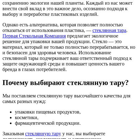
сохранению экологии нашей планеты. Каждый из нас может
внести свой вклад в это важное дело, осознанно подходя к
выбору и переработке пластиковых изделий.
Однако есть альтернатива, которая позволяет полностью
отказаться от использования пластика, —
стеклянная тара
.
Первая Стекольная Компания
предлагает экологичное
решение для упаковки вашей продукции. Стекло — это
материал, который не только полностью перерабатывается, но
и безопасен для здоровья человека. Использование
стеклянной тары подчеркивает ваш ответственный подход к
защите окружающей среды и повышает ценность вашего
бренда в глазах потребителей.
Почему выбирают стеклянную тару?
Мы поставляем стеклянную тару высочайшего качества для
самых разных нужд:
упаковки пищевых продуктов,
косметики,
фармацевтической продукции.
Заказывая
стеклянную тару
у нас, вы выбираете