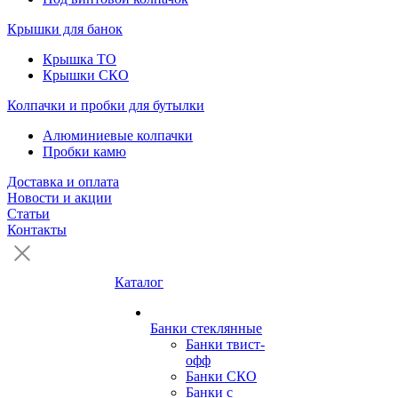
Крышки для банок
Крышка ТО
Крышки СКО
Колпачки и пробки для бутылки
Алюминиевые колпачки
Пробки камю
Доставка и оплата
Новости и акции
Статьи
Контакты
Каталог
Банки стеклянные
Банки твист-
офф
Банки СКО
Банки с