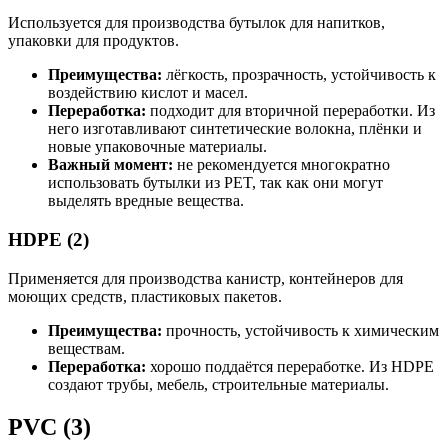
Используется для производства бутылок для напитков,
упаковки для продуктов.
Преимущества:
лёгкость, прозрачность, устойчивость к
воздействию кислот и масел.
Переработка:
подходит для вторичной переработки. Из
него изготавливают синтетические волокна, плёнки и
новые упаковочные материалы.
Важный момент:
не рекомендуется многократно
использовать бутылки из PET, так как они могут
выделять вредные вещества.
HDPE (2)
Применяется для производства канистр, контейнеров для
моющих средств, пластиковых пакетов.
Преимущества:
прочность, устойчивость к химическим
веществам.
Переработка:
хорошо поддаётся переработке. Из HDPE
создают трубы, мебель, строительные материалы.
PVC (3)