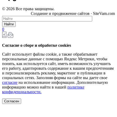
© 2026 Все права защищены.
Создание и продвижение сайтов · SiteVam.com
Найти
0
Согласие о сборе и обработке cookies
Сайт использует файлы cookie, а также обрабатывает
персональные данные с помощью Яндекс Метрики, чтобы
понять, как используется сайт, иметь возможность улучшить
его работу, адаптировать содержание к вашим предпочтениям
и персонализировать рекламу, маркетинг и публикации в
социальных сетях. Заполняя формы на сайте вы даете свое
согласие
на использование информации. Дополнительную
информацию можно найти в нашей
политике
конфиденциальности.
Согласен