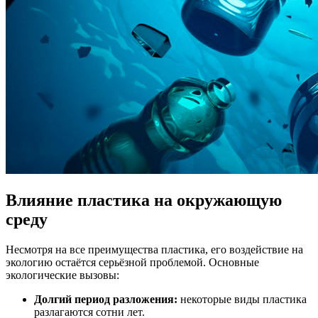
Влияние пластика на окружающую
среду
Несмотря на все преимущества пластика, его воздействие на
экологию остаётся серьёзной проблемой. Основные
экологические вызовы:
Долгий период разложения:
некоторые виды пластика
разлагаются сотни лет.