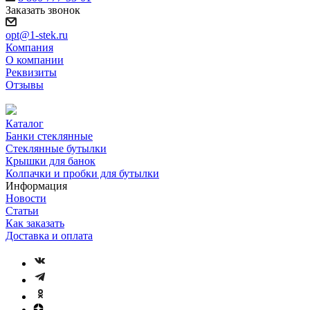
Заказать звонок
opt@1-stek.ru
Компания
О компании
Реквизиты
Отзывы
Каталог
Банки стеклянные
Стеклянные бутылки
Крышки для банок
Колпачки и пробки для бутылки
Информация
Новости
Статьи
Как заказать
Доставка и оплата