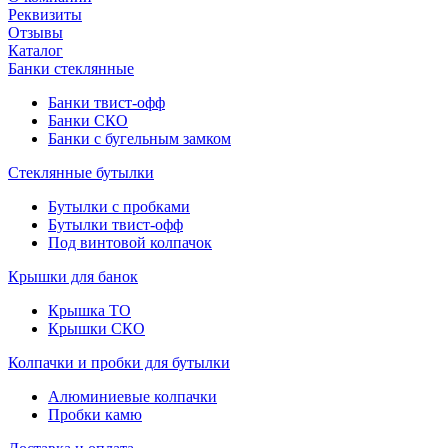
Реквизиты
Отзывы
Каталог
Банки стеклянные
Банки твист-офф
Банки СКО
Банки с бугельным замком
Стеклянные бутылки
Бутылки с пробками
Бутылки твист-офф
Под винтовой колпачок
Крышки для банок
Крышка ТО
Крышки СКО
Колпачки и пробки для бутылки
Алюминиевые колпачки
Пробки камю