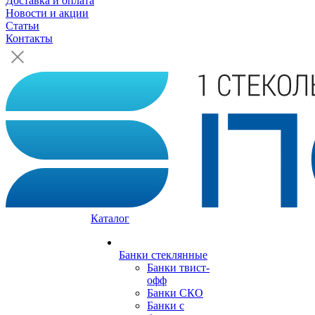
Доставка и оплата
Новости и акции
Статьи
Контакты
Каталог
Банки стеклянные
Банки твист-
офф
Банки СКО
Банки с