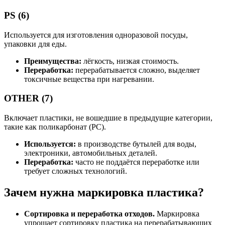
PS (6)
Используется для изготовления одноразовой посуды,
упаковки для еды.
Преимущества:
лёгкость, низкая стоимость.
Переработка:
перерабатывается сложно, выделяет
токсичные вещества при нагревании.
OTHER (7)
Включает пластики, не вошедшие в предыдущие категории,
такие как поликарбонат (PC).
Используется:
в производстве бутылей для воды,
электроники, автомобильных деталей.
Переработка:
часто не поддаётся переработке или
требует сложных технологий.
Зачем нужна маркировка пластика?
Сортировка и переработка отходов.
Маркировка
упрощает сортировку пластика на перерабатывающих